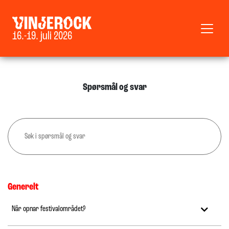
16.-19. juli 2026
Spørsmål og svar
Generelt
Når opnar festivalområdet?