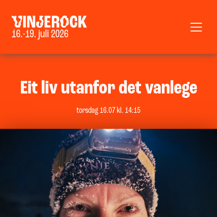
16.-19. juli 2026
Eit liv utanfor det vanlege
torsdag 16.07 kl. 14:15