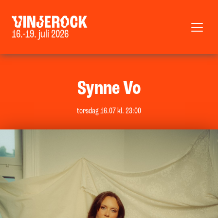
16.-19. juli 2026
Synne Vo
torsdag 16.07 kl. 23:00