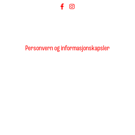
Personvern og informasjonskapsler