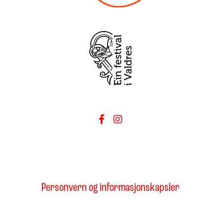
Personvern og informasjonskapsler