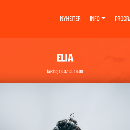
NYHEITER
INFO
PROGR
ELIA
lørdag 18.07 kl. 18:00