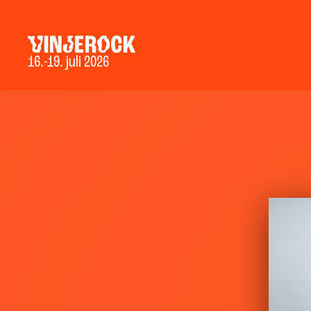
16.-19. juli 2026