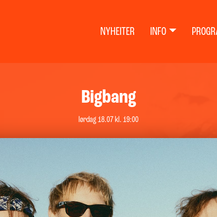
NYHEITER
INFO
PROGR
Bigbang
lørdag 18.07 kl. 19:00