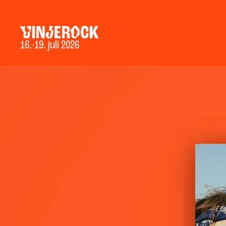
16.-19. juli 2026