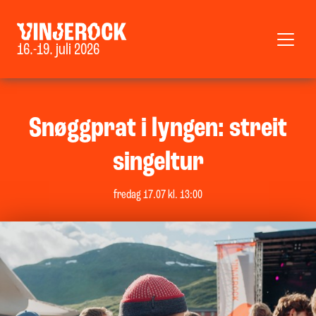
16.-19. juli 2026
Snøggprat i lyngen: streit
singeltur
fredag 17.07 kl. 13:00