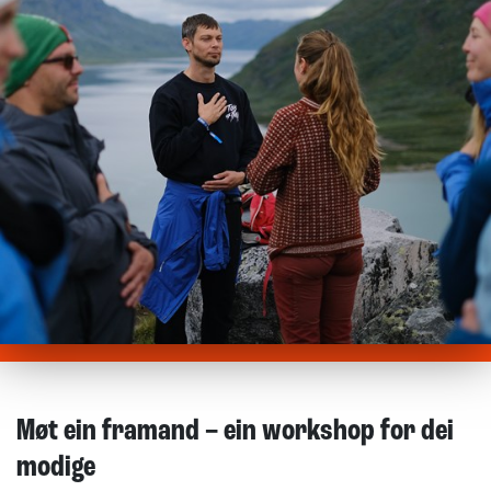
Møt ein framand – ein workshop for dei
modige