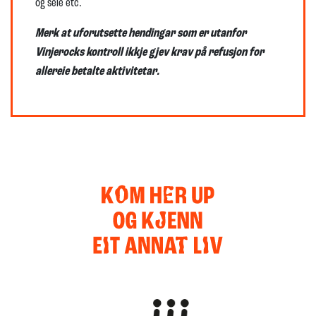
og sele etc.
Merk at uforutsette hendingar som er utanfor
Vinjerocks kontroll ikkje gjev krav på refusjon for
allereie betalte aktivitetar.