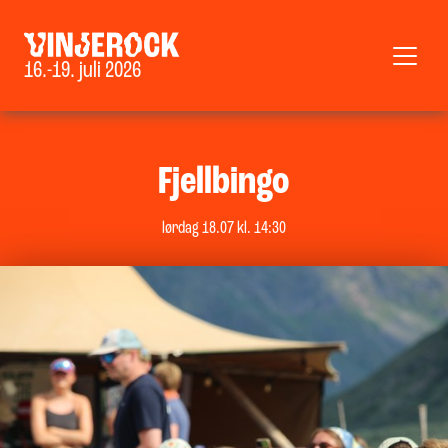
16.-19. juli 2026
Fjellbingo
lørdag 18.07 kl. 14:30