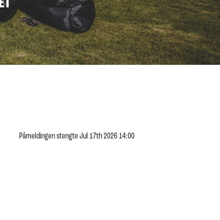
ET
Påmeldingen stengte Jul 17th 2026 14:00