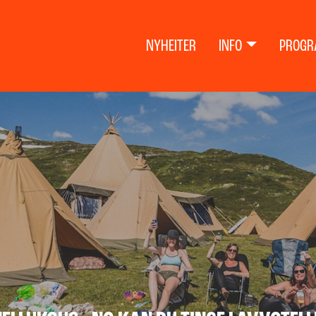
NYHEITER
INFO
PROGR