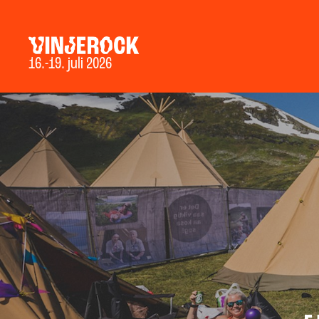
16.-19. juli 2026