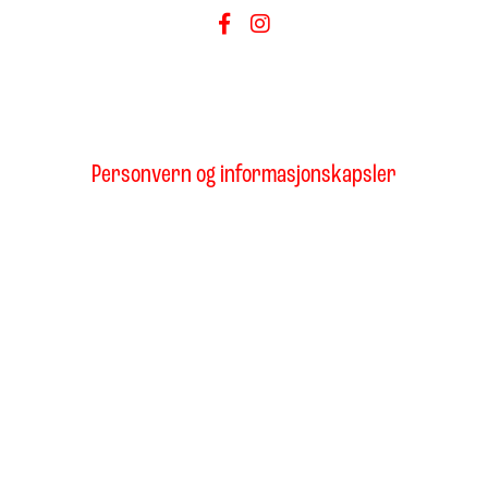
Personvern og informasjonskapsler