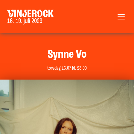
16.-19. juli 2026
Synne Vo
torsdag 16.07 kl. 23:00